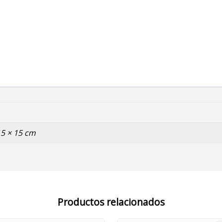
15 × 15 cm
Productos relacionados