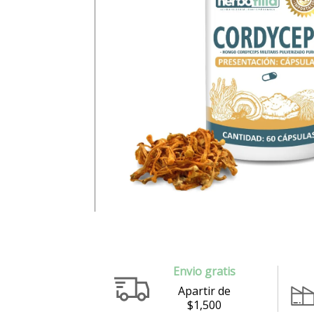
¿Olvidaste la contrase
Envio gratis
Apartir de
$1,500