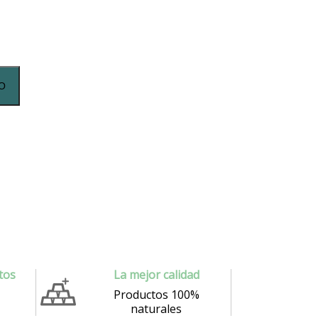
O
tos
La mejor calidad
Productos 100%
naturales