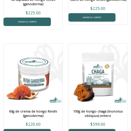
(ganoderma)
$
225.00
$
225.00
AÑADIR AL CARRITO
AÑADIR AL CARRITO
60g de crema de hongo Reishi
100g de hongo chaga (Inonotus
(ganoderma)
obliquus) entero
$
220.00
$
599.00